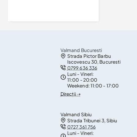
Valmand Bucuresti
Strada Pictor Barbu
Iscovescu 30, Bucuresti
0799 636 336
Luni - Vineri:
11:00 - 20:00
Weekend:
11:00 - 17:00
Direcții ➝
Valmand Sibiu
Strada Tribunei 3, Sibiu
0727 361 756
Luni - Vineri: