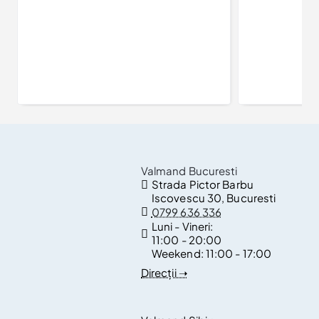
Valmand Bucuresti
Strada Pictor Barbu
Iscovescu 30, Bucuresti
0799 636 336
Luni - Vineri:
11:00 - 20:00
Weekend:
11:00 - 17:00
Direcții ➝