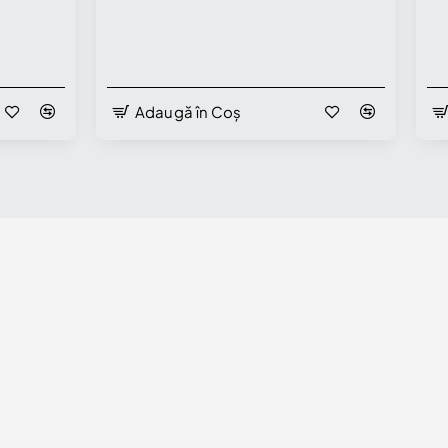
Adaugă în Coș