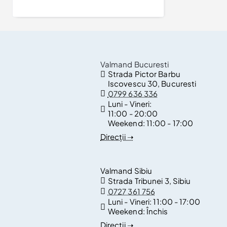
Valmand Bucuresti
Strada Pictor Barbu
Iscovescu 30, Bucuresti
0799 636 336
Luni - Vineri:
11:00 - 20:00
Weekend:
11:00 - 17:00
Direcții ➝
Valmand Sibiu
Strada Tribunei 3, Sibiu
0727 361 756
Luni - Vineri:
11:00 - 17:00
Weekend:
Închis
Direcții ➝