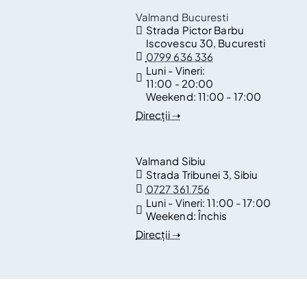
Valmand Bucuresti
Strada Pictor Barbu
Iscovescu 30, Bucuresti
0799 636 336
Luni - Vineri:
11:00 - 20:00
Weekend:
11:00 - 17:00
Direcții ➝
Valmand Sibiu
Strada Tribunei 3, Sibiu
0727 361 756
Luni - Vineri:
11:00 - 17:00
Weekend:
Închis
Direcții ➝