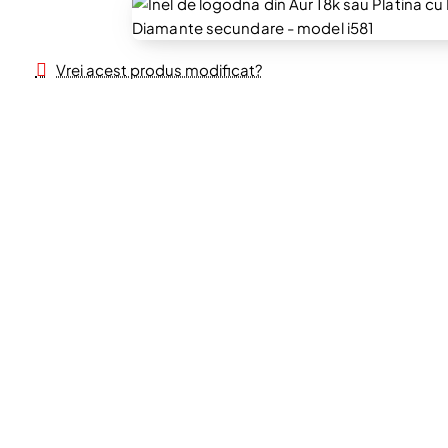
Vrei acest produs modificat?