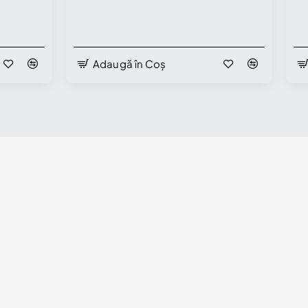
Adaugă în Coș