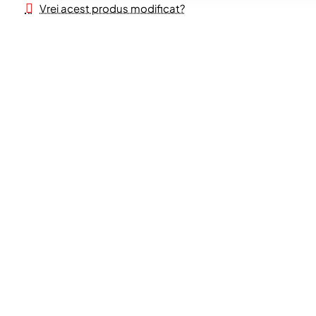
Vrei acest produs modificat?