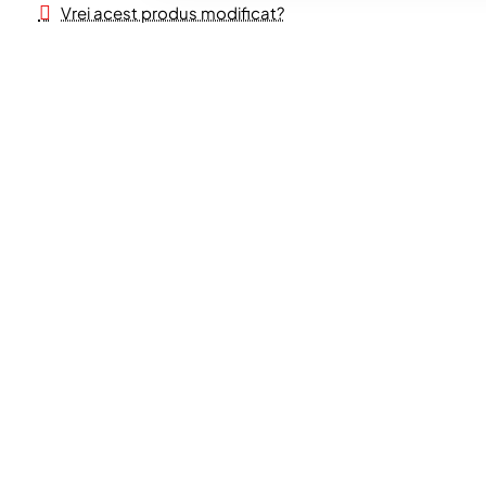
Vrei acest produs modificat?