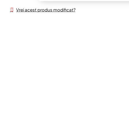
Vrei acest produs modificat?