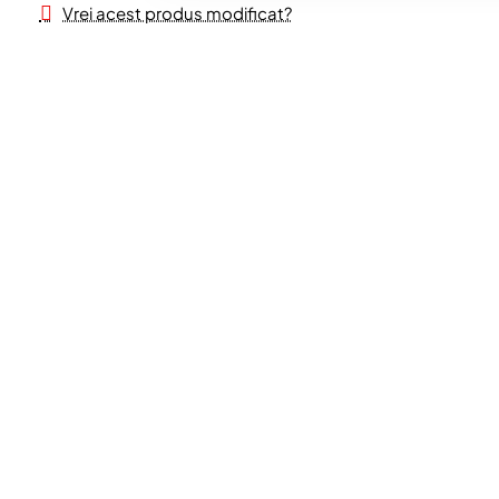
Vrei acest produs modificat?