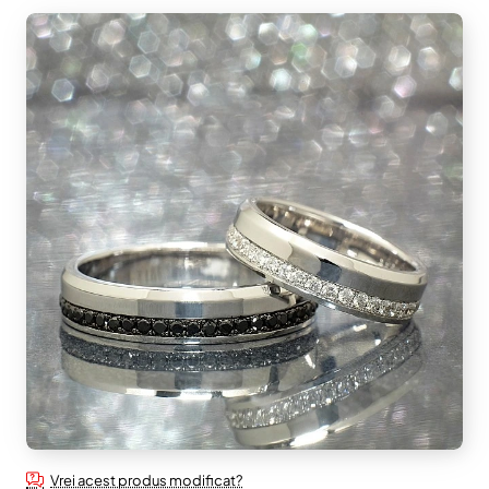
Vrei acest produs modificat?