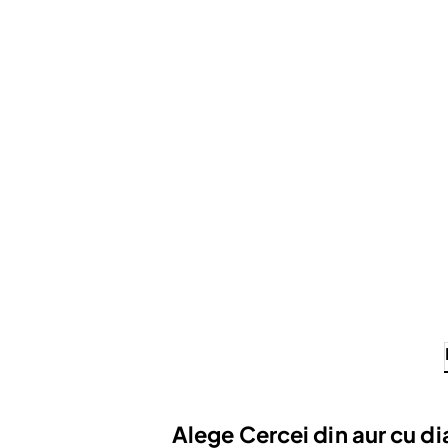
Alege Cercei din aur cu 